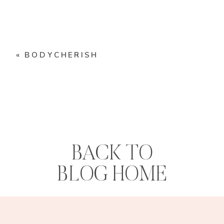
«
BODYCHERISH
BACK TO
BLOG HOME